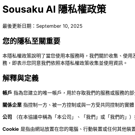
Sousaku AI
隱私權政策
最後更新日期：September 10, 2025
您的隱私至關重要
本隱私權政策說明了當您使用本服務時，我們關於收集、使用
務，即表示您同意我們依照本隱私權政策收集並使用資訊。
解釋與定義
帳戶
指為您建立的唯一帳戶，用於存取我們的服務或服務的部
關係企業
指控制一方、被一方控制或與一方受共同控制的實體
公司
（在本協議中稱為「本公司」、「我們」或「我們的」）指 So
Cookie
是指由網站放置在您的電腦、行動裝置或任何其他裝