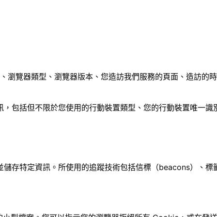
址）、瀏覽器類型、瀏覽器版本、您造訪我們服務的頁面、造訪的
，包括但不限於您使用的行動裝置類型、您的行動裝置唯一識別碼
並儲存特定資訊。所使用的追蹤技術包括信標（beacons）、標籤（