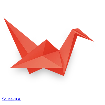
Sousaku.AI