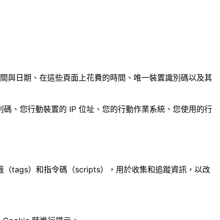
時間與日期、在這些頁面上花費的時間、唯一裝置識別碼以及其
、您行動裝置的 IP 位址、您的行動作業系統、您使用的行
tags）和指令碼（scripts），用於收集和追蹤資訊，以改