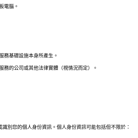
板電腦。
服務基礎設施本身所產生。
服務的公司或其他法律實體（視情況而定）。
或識別您的個人身份資訊。個人身份資訊可能包括但不限於：