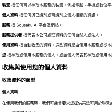
裝置
指任何可以存取本服務的裝置，例如電腦、手機或數位平
個人資料
指任何與已識別或可識別之個人相關的資訊。
服務
指 Sousaku AI 平台及網站。
服務提供者
指代表本公司處理資料的任何自然人或法人。
使用資料
指自動收集的資料，這些資料是由使用本服務或從本
您
指存取或使用本服務的個人，或該個人代表其存取或使用本
收集與使用您的個人資料
收集資料的類型
個人資料
在使用我們的服務時，我們可能會要求您提供某些可用於聯繫