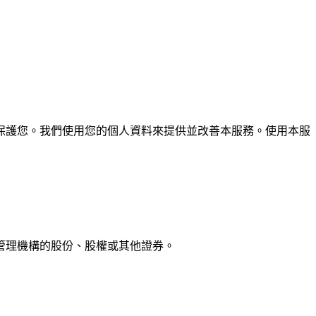
保護您。我們使用您的個人資料來提供並改善本服務。使用本服
他管理機構的股份、股權或其他證券。
。