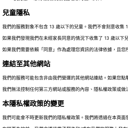
兒童隱私
我們的服務對象不包含 13 歲以下的兒童。我們不會刻意收集
如果我們發現我們在未經家長同意的情況下收集了 13 歲以
如果我們需要依賴「同意」作為處理您資訊的法律依據，且您
連結至其他網站
我們的服務可能包含非由我們營運的其他網站連結。如果您點
我們無法控制任何第三方網站或服務的內容、隱私權政策或做
本隱私權政策的變更
我們可能會不時更新我們的隱私權政策。我們將透過在本頁面