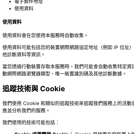
電子郵件地址
使用資料
使用資料
使用資料會在您使用本服務時自動收集。
使用資料可能包括您的裝置網際網路協定地址（例如 IP 位
他診斷資料等資訊。
當您透過行動裝置存取本服務時，我們可能會自動收集特定資訊
動網際網路瀏覽器類型、唯一裝置識別碼及其他診斷數據。
追蹤技術與 Cookie
我們使用 Cookie 和類似的追蹤技術來追蹤我們服務上的活動
進並分析我們的服務。
我們使用的技術可能包括：