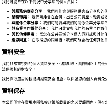
我們可能會在以下情況中分享您的個人資料：
與服務供應商分享：
我們可能會與服務供應商分享您的
業務轉讓：
我們可能會在合併、出售公司資產、融資或
與關係企業分享：
我們可能會與我們的關係企業分享您
與商業合作夥伴分享：
我們可能會與我們的商業合作夥
與其他使用者：
當您在公共區域分享個人資料或與其他
經您同意：
在取得您的同意後，我們可能會為任何其他
資料安全
我們非常重視您的個人資料安全，但請知悉，網際網路上的任何
法保證其絕對安全。
我們採取適當的技術與組織安全措施，以保護您的個人資料免
資料保存
本公司僅會在實現本隱私權政策所載目的之必要範圍內，保存