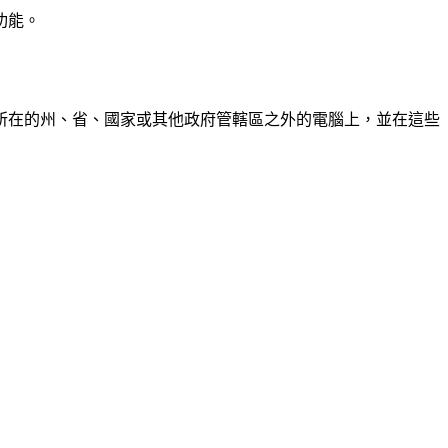
功能。
所在的州、省、國家或其他政府管轄區之外的電腦上，並在這些