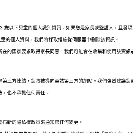
 13 歲以下兒童的個人識別資訊。如果您是家長或監護人，且
下兒童的個人資料，我們將採取措施從伺服器中刪除該資訊。
所在的國家要求取得家長同意，我們可能會在收集和使用該資訊
擊第三方連結，您將被導向至該第三方的網站。我們強烈建議您
法，也不承擔任何責任。
發布新的隱私權政策來通知您任何變更。