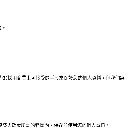
策。
致力於採用商業上可接受的手段來保護您的個人資料，但我們無
協議與政策所需的範圍內，保存並使用您的個人資料。