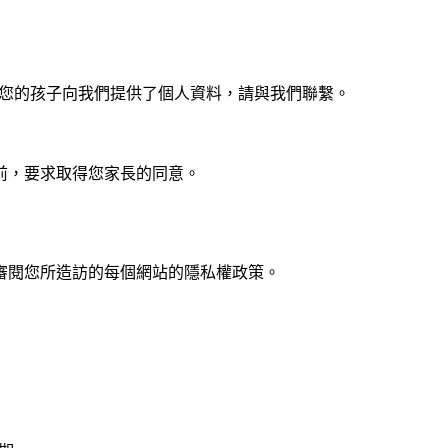
發現您的孩子向我們提供了個人資料，請與我們聯繫。
前，要求取得您家長的同意。
審閱您所造訪的每個網站的隱私權政策。