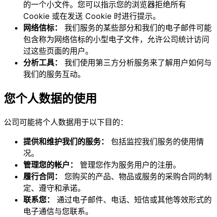
的一个小文件。您可以指示您的浏览器拒绝所有
Cookie 或在发送 Cookie 时进行提示。
网络信标：
我们服务的某些部分和我们的电子邮件可能
包含称为网络信标的小型电子文件，允许公司统计访问
过这些页面的用户。
分析工具：
我们使用第三方分析服务来了解用户如何与
我们的服务互动。
您个人数据的使用
公司可能将个人数据用于以下目的：
提供和维护我们的服务：
包括监控我们服务的使用情
况。
管理您的帐户：
管理您作为服务用户的注册。
履行合同：
您购买的产品、物品或服务的采购合同的制
定、遵守和承诺。
联系您：
通过电子邮件、电话、短信或其他等效形式的
电子通信与您联系。