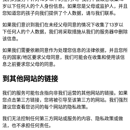
岁以下任何人的个人身份信息。如果您是父母或监护人，并且
您知道您的孩子向我们提供了个人数据，请与我们联系。
如果我们意识到我们在未经父母同意的情况下收集了13岁以
下任何人的个人数据，我们将采取措施从我们的服务器中删除
该信息。
如果我们需要依赖同意作为处理您信息的法律依据，并且您所
在的国家/地区要求父母同意，我们可能会在收集和使用该信
息之前要求您父母的同意。
到其他网站的链接
我们的服务可能包含指向非我们运营的其他网站的链接。如果
您点击第三方链接，您将被引导至该第三方的网站。我们强烈
建议您查看您访问的每个网站的隐私政策。
我们无法控制任何第三方网站或服务的内容、隐私政策或做
法，也不承担任何责任。