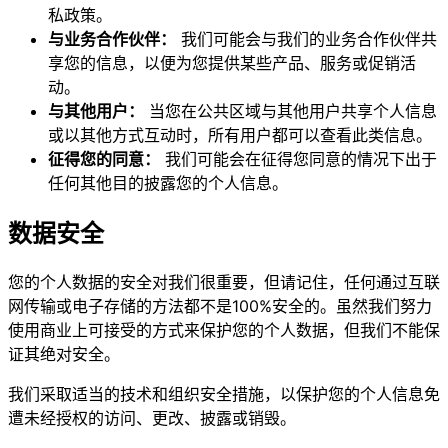
私政策。
与业务合作伙伴：
我们可能会与我们的业务合作伙伴共
享您的信息，以便为您提供某些产品、服务或促销活
动。
与其他用户：
当您在公共区域与其他用户共享个人信息
或以其他方式互动时，所有用户都可以查看此类信息。
征得您的同意：
我们可能会在征得您同意的情况下出于
任何其他目的披露您的个人信息。
数据安全
您的个人数据的安全对我们很重要，但请记住，任何通过互联
网传输或电子存储的方法都不是100%安全的。虽然我们努力
使用商业上可接受的方式来保护您的个人数据，但我们不能保
证其绝对安全。
我们采取适当的技术和组织安全措施，以保护您的个人信息免
遭未经授权的访问、更改、披露或销毁。