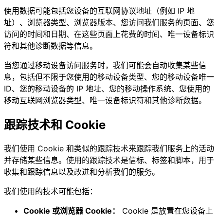
使用数据可能包括您设备的互联网协议地址（例如 IP 地
址）、浏览器类型、浏览器版本、您访问我们服务的页面、您
访问的时间和日期、在这些页面上花费的时间、唯一设备标识
符和其他诊断数据等信息。
当您通过移动设备访问服务时，我们可能会自动收集某些信
息，包括但不限于您使用的移动设备类型、您的移动设备唯一
ID、您的移动设备的 IP 地址、您的移动操作系统、您使用的
移动互联网浏览器类型、唯一设备标识符和其他诊断数据。
跟踪技术和 Cookie
我们使用 Cookie 和类似的跟踪技术来跟踪我们服务上的活动
并存储某些信息。使用的跟踪技术是信标、标签和脚本，用于
收集和跟踪信息以及改进和分析我们的服务。
我们使用的技术可能包括：
Cookie 或浏览器 Cookie：
Cookie 是放置在您设备上