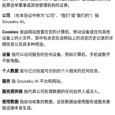
投票选举董事或其他管理机构的证券。
公司
（在本协议中称为“公司”、“我们”或“我们的”）指
Sousaku AI。
Cookies
是由网站放置在您的计算机、移动设备或任何其他
设备上的小文件，其中包含您在该网站上的浏览历史记录的详
细信息以及其多种用途。
设备
指可以访问服务的任何设备，例如计算机、手机或数字
平板电脑。
个人数据
是与已识别或可识别的个人相关的任何信息。
服务
指 Sousaku AI 平台和网站。
服务提供商
指代表公司处理数据的任何自然人或法人。
使用数据
指自动收集的数据，这些数据由使用服务或服务基
础设施本身生成。