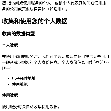
您
指访问或使用服务的个人，或该个人代表其访问或使用服
务的公司或其他法律实体（如适用）。
收集和使用您的个人数据
收集的数据类型
个人数据
在使用我们的服务时，我们可能会要求您向我们提供某些可用
于联系或识别您的个人身份信息。个人身份信息可能包括但不
限于：
电子邮件地址
使用数据
使用数据
使用服务时会自动收集使用数据。